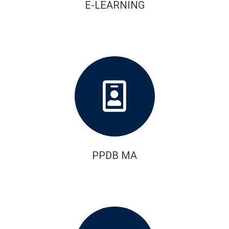
E-LEARNING
PPDB MA