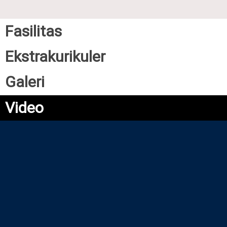
Fasilitas
Ekstrakurikuler
Galeri
Video