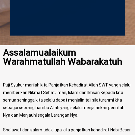
Assalamualaikum
Warahmatullah Wabarakatuh
Puji Syukur marilah kita Panjatkan Kehadirat Allah SWT yang selalu
memberikan Nikmat Sehat, Iman, Islam dan Ikhsan Kepada kita
semua sehingga kita selalu dapat menjalin tali silaturahmi kita
sebagai seorang hamba Allah yang selalu menjalankan perintah
Nya dan Menjauhi segala Larangan Nya.
Shalawat dan salam tidak lupa kita panjatkan kehadirat Nabi Besar