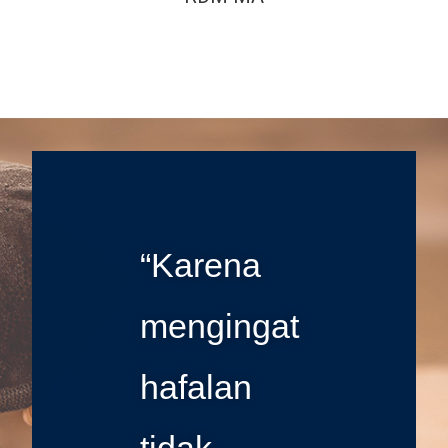
“Karena
mengingat
hafalan