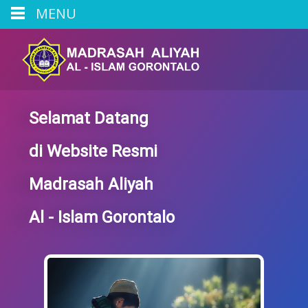
MENU
Selamat Datang
di Website Resmi
Madrasah Aliyah
Al - Islam Gorontalo