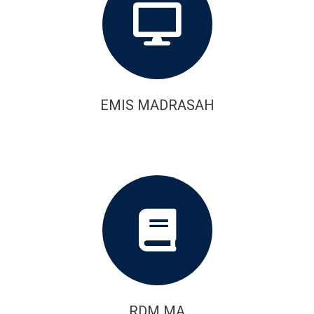
EMIS MADRASAH
RDM MA